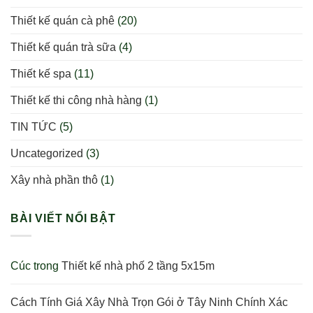
Thiết kế quán cà phê
(20)
Thiết kế quán trà sữa
(4)
Thiết kế spa
(11)
Thiết kế thi công nhà hàng
(1)
TIN TỨC
(5)
Uncategorized
(3)
Xây nhà phần thô
(1)
BÀI VIẾT NỔI BẬT
Cúc
trong
Thiết kế nhà phố 2 tầng 5x15m
Cách Tính Giá Xây Nhà Trọn Gói ở Tây Ninh Chính Xác