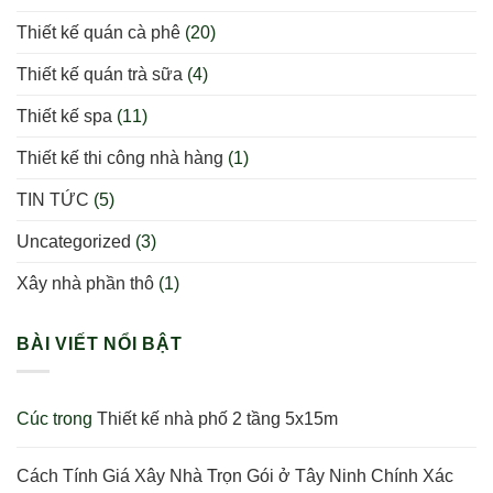
Thiết kế quán cà phê
(20)
Thiết kế quán trà sữa
(4)
Thiết kế spa
(11)
Thiết kế thi công nhà hàng
(1)
TIN TỨC
(5)
Uncategorized
(3)
Xây nhà phần thô
(1)
BÀI VIẾT NỔI BẬT
Cúc
trong
Thiết kế nhà phố 2 tầng 5x15m
Cách Tính Giá Xây Nhà Trọn Gói ở Tây Ninh Chính Xác