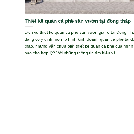
Thiết kế quán cà phê sân vườn tại đồng tháp
Dịch vụ thiết kế quán cà phê sân vườn giá rẻ tại Đồng Th
đang có ý định mở mô hình kinh doanh quán cà phê tại đ
tháp, những vẫn chưa biết thiết kế quán cà phê của mình
nào cho hợp lý? Với những thông tin tìm hiểu và......