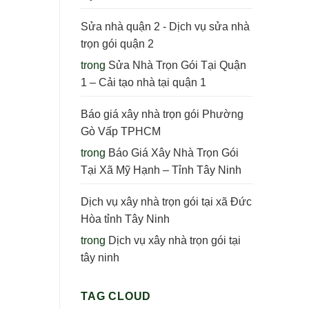
Sửa nhà quận 2 - Dịch vụ sửa nhà
trọn gói quận 2
trong
Sửa Nhà Trọn Gói Tại Quận
1 – Cải tạo nhà tại quận 1
Báo giá xây nhà trọn gói Phường
Gò Vấp TPHCM
trong
Báo Giá Xây Nhà Trọn Gói
Tại Xã Mỹ Hạnh – Tỉnh Tây Ninh
Dịch vụ xây nhà trọn gói tại xã Đức
Hòa tỉnh Tây Ninh
trong
Dịch vụ xây nhà trọn gói tại
tây ninh
TAG CLOUD