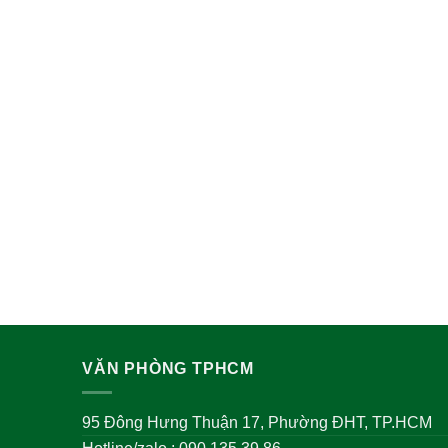
VĂN PHÒNG TPHCM
95 Đông Hưng Thuận 17, Phường ĐHT, TP.HCM