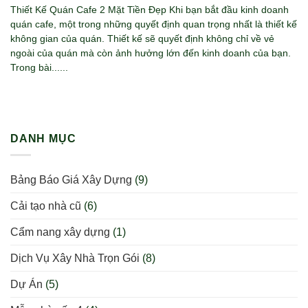
Thiết Kế Quán Cafe 2 Mặt Tiền Đẹp Khi bạn bắt đầu kinh doanh
quán cafe, một trong những quyết định quan trọng nhất là thiết kế
không gian của quán. Thiết kế sẽ quyết định không chỉ về vẻ
ngoài của quán mà còn ảnh hưởng lớn đến kinh doanh của bạn.
Trong bài......
DANH MỤC
Bảng Báo Giá Xây Dựng
(9)
Cải tạo nhà cũ
(6)
Cẩm nang xây dựng
(1)
Dịch Vụ Xây Nhà Trọn Gói
(8)
Dự Án
(5)