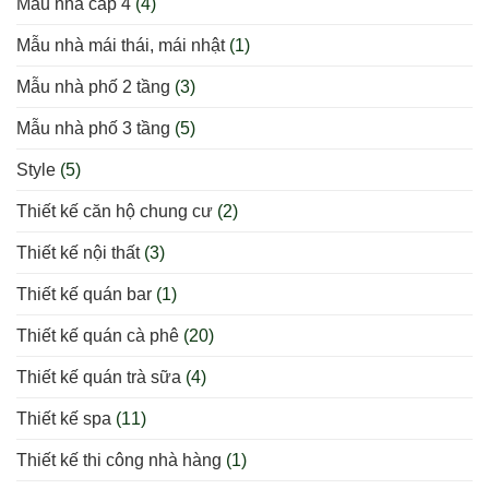
Mẫu nhà cấp 4
(4)
Mẫu nhà mái thái, mái nhật
(1)
Mẫu nhà phố 2 tầng
(3)
Mẫu nhà phố 3 tầng
(5)
Style
(5)
Thiết kế căn hộ chung cư
(2)
Thiết kế nội thất
(3)
Thiết kế quán bar
(1)
Thiết kế quán cà phê
(20)
Thiết kế quán trà sữa
(4)
Thiết kế spa
(11)
Thiết kế thi công nhà hàng
(1)