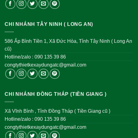
CHI NHÁNH TÂY NINH ( LONG AN)
586 Ấp Bình Tiền 1, Xã Đức Hòa, Tỉnh Tây Ninh ( Long An
cũ)
Hotline/zalo : 090 135 39 86
congtythietkexaydungatc@gmail.com
CHI NHÁNH ĐỒNG THÁP (TIỀN GIANG )
Xã Vĩnh Bình , Tỉnh Đồng Tháp ( Tiền Giang cũ )
Hotline/zalo : 090 135 39 86
congtythietkexaydungatc@gmail.com