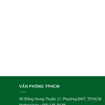
VĂN PHÒNG TPHCM
95 Đông Hưng Thuận 17, Phường ĐHT, TP.HCM