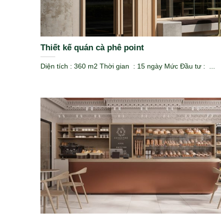
Thiết kế quán cà phê point
Diện tích : 360 m2 Thời gian : 15 ngày Mức Đầu tư : ...