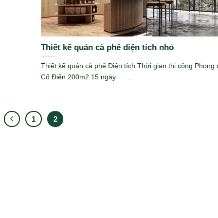
Thiết kế quán cà phê diện tích nhỏ
Thiết kế quán cà phê Diện tích Thời gian thi công Phong 
Cổ Điển 200m2 15 ngày ...
1
2